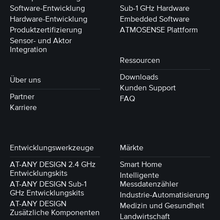
Software-Entwicklung
Sub-1 GHz Hardware
Hardware-Entwicklung
Embedded Software
Produktzertifizierung
ATMOSENSE Plattform
Sensor- und Aktor
Integration
Ressourcen
Downloads
Über uns
Kunden Support
Partner
FAQ
Karriere
Entwicklungswerkzeuge
Märkte
AT-ANY DESIGN 2.4 GHz
Smart Home
Entwicklungskits
Intelligente
AT-ANY DESIGN Sub-1
Messdatenzähler
GHz Entwicklungskits
Industrie-Automatisierung
AT-ANY DESIGN
Medizin und Gesundheit
Zusätzliche Komponenten
Landwirtschaft