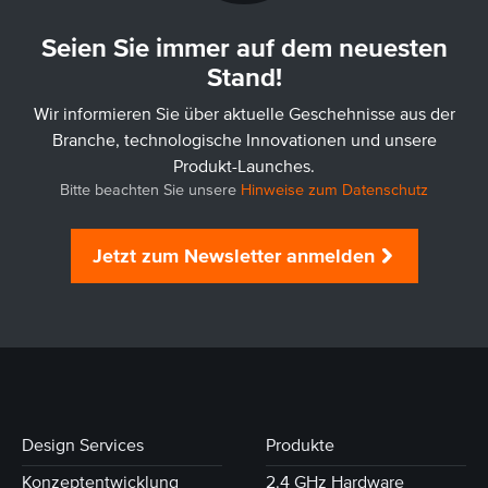
Seien Sie immer auf dem neuesten
Stand!
Wir informieren Sie über aktuelle Geschehnisse aus der
Branche, technologische Innovationen und unsere
Produkt-Launches.
Bitte beachten Sie unsere
Hinweise zum Datenschutz
Jetzt zum Newsletter anmelden
Design Services
Produkte
Konzeptentwicklung
2.4 GHz Hardware