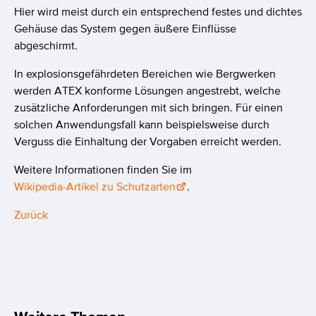
Hier wird meist durch ein entsprechend festes und dichtes
Gehäuse das System gegen äußere Einflüsse
abgeschirmt.
In explosionsgefährdeten Bereichen wie Bergwerken
werden ATEX konforme Lösungen angestrebt, welche
zusätzliche Anforderungen mit sich bringen. Für einen
solchen Anwendungsfall kann beispielsweise durch
Verguss die Einhaltung der Vorgaben erreicht werden.
Weitere Informationen finden Sie im
Wikipedia-Artikel zu Schutzarten
.
Zurück