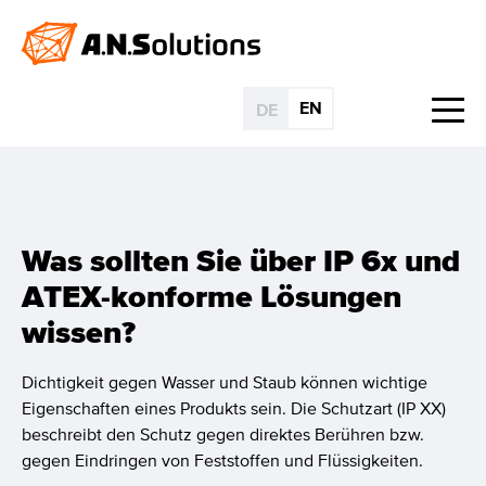
EN
DE
Was sollten Sie über IP 6x und
ATEX-konforme Lösungen
wissen?
Dichtigkeit gegen Wasser und Staub können wichtige
Eigenschaften eines Produkts sein. Die Schutzart (IP XX)
beschreibt den Schutz gegen direktes Berühren bzw.
gegen Eindringen von Feststoffen und Flüssigkeiten.