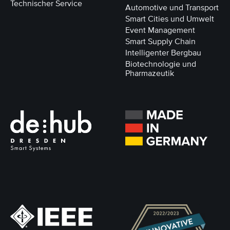
Technischer Service
Automotive und Transport
Smart Cities und Umwelt
Event Management
Smart Supply Chain
Intelligenter Bergbau
Biotechnologie und
Pharmazeutik