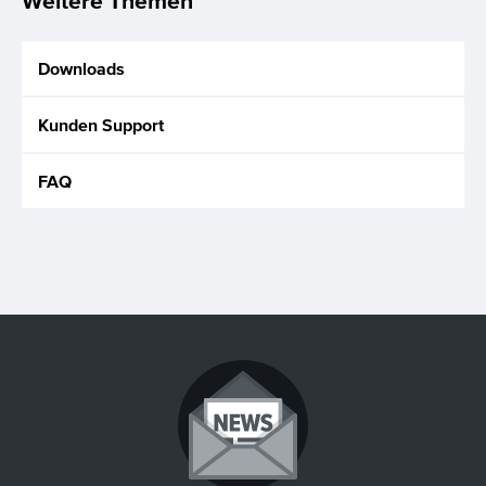
Weitere Themen
Downloads
Kunden Support
FAQ