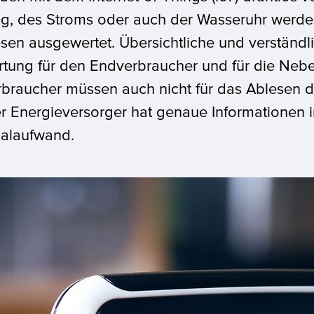
g, des Stroms oder auch der Wasseruhr werde
sen ausgewertet. Übersichtliche und verständli
tung für den Endverbraucher und für die Neb
braucher müssen auch nicht für das Ablesen 
r Energieversorger hat genaue Informationen i
alaufwand.