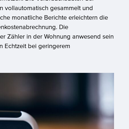
n vollautomatisch gesammelt und
che monatliche Berichte erleichtern die
enkostenabrechnung. Die
der Zähler in der Wohnung anwesend sein
n Echtzeit bei geringerem